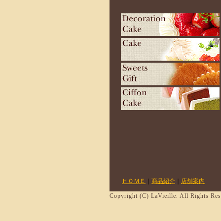
ＨＯＭＥ
｜
商品紹介
｜
店舗案内
Copyright (C) LaVieille. All Rights Re