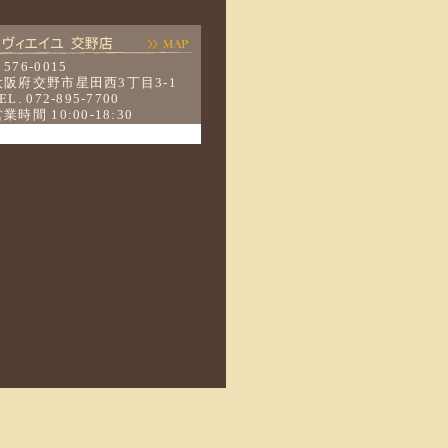
6-0015
交野市星田西3丁目3-1
 072‐895‐7700
 10:00-18:30